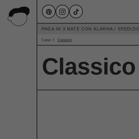
PAGA IN 3 RATE CON KLARNA / SPEDIZI
Casa
Classico
Classico