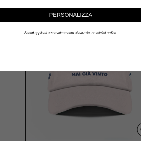
PERSONALIZZA
Sconti applicati automaticamente al carrello, no minimi ordine.