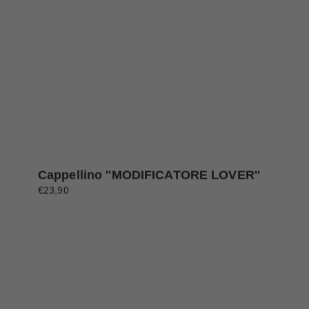
Cappellino ''MODIFICATORE LOVER''
€23,90