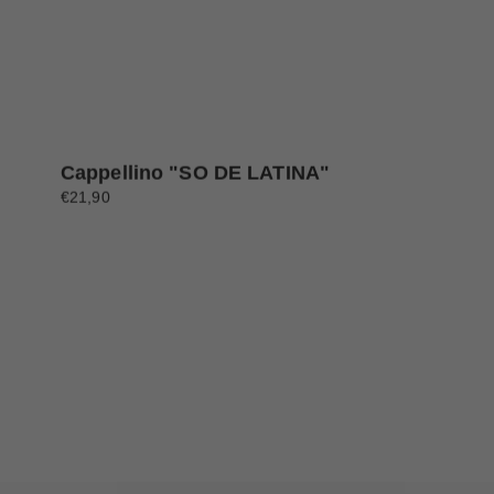
Cappellino "SO DE LATINA"
€21,90